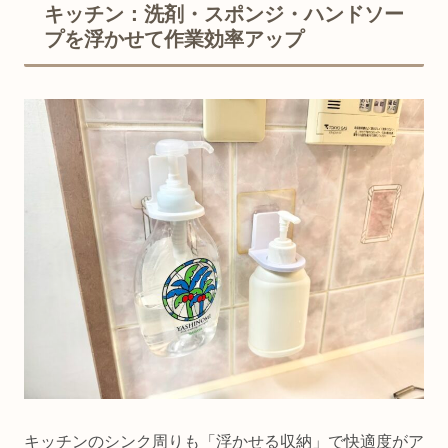
キッチン：洗剤・スポンジ・ハンドソー
プを浮かせて作業効率アップ
キッチンのシンク周りも「浮かせる収納」で快適度がア