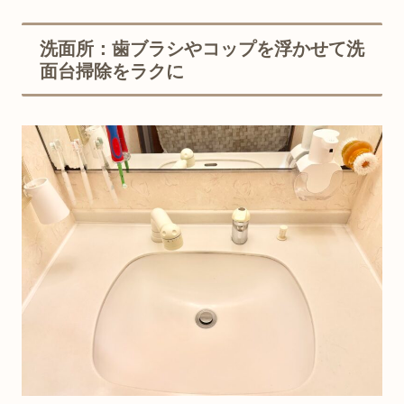
洗面所：歯ブラシやコップを浮かせて洗
面台掃除をラクに