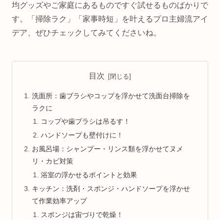
均グッズやご家庭にあるものですぐ試せるものばかりで
す。「掃除ラク」「家事時短」を叶えるプロ主婦流アイ
デア、ぜひチェックしてみてくださいね。
目次
洗面所：歯ブラシやコップを浮かせて洗面台掃除を
ラクに
コップや歯ブラシは吊るす！
ハンドソープも壁付けに！
お風呂場：シャンプー・リンス類を浮かせてヌメ
リ・カビ対策
浴室の浮かせるポイントと効果
キッチン：洗剤・スポンジ・ハンドソープを浮かせ
て作業効率アップ
スポンジは宙づりで乾燥！