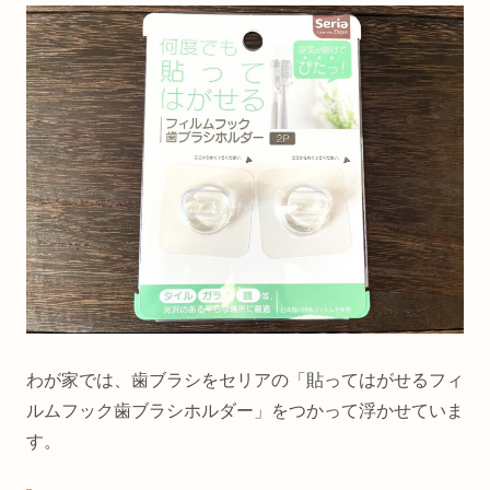
わが家では、歯ブラシをセリアの「貼ってはがせるフィ
ルムフック歯ブラシホルダー」をつかって浮かせていま
す。