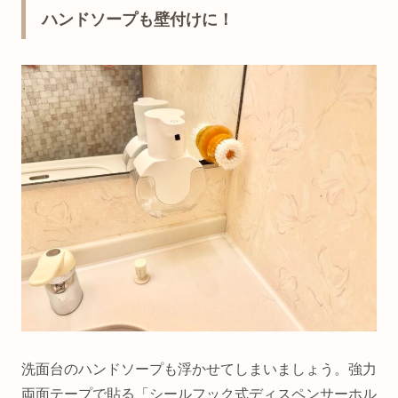
ハンドソープも壁付けに！
洗面台のハンドソープも浮かせてしまいましょう。強力
両面テープで貼る「シールフック式ディスペンサーホル