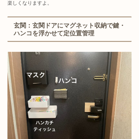
楽しくなりますよ。
玄関：玄関ドアにマグネット収納で鍵・
ハンコを浮かせて定位置管理