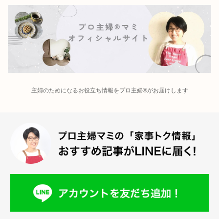
主婦のためになるお役立ち情報をプロ主婦®がお届けします