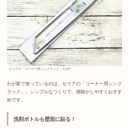
セリアの「コーナー用シンクラック」110円
わが家で使っているのは、セリアの「コーナー用シンク
ラック」。シンプルなつくりで、掃除がしやすくおすす
めです。
洗剤ボトルも壁面に貼る！