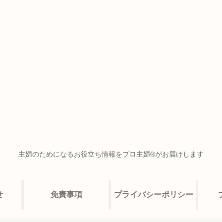
主婦のためになるお役立ち情報をプロ主婦®がお届けします
せ
免責事項
プライバシーポリシー