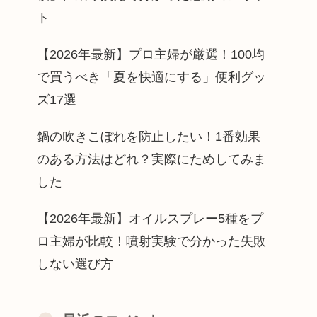
ト
【2026年最新】プロ主婦が厳選！100均
で買うべき「夏を快適にする」便利グッ
ズ17選
鍋の吹きこぼれを防止したい！1番効果
のある方法はどれ？実際にためしてみま
した
【2026年最新】オイルスプレー5種をプ
ロ主婦が比較！噴射実験で分かった失敗
しない選び方