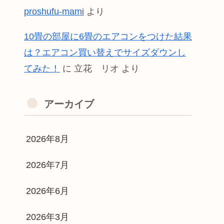
proshufu-mami
より
10畳の部屋に6畳のエアコンをつけた結果
は？エアコン買い替えでサイズダウンし
てみた！
に
立花 リオ
より
アーカイブ
2026年8月
2026年7月
2026年6月
2026年3月