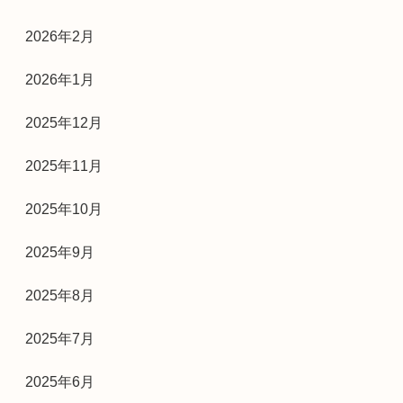
2026年2月
2026年1月
2025年12月
2025年11月
2025年10月
2025年9月
2025年8月
2025年7月
2025年6月