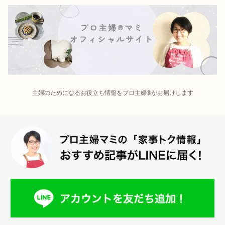
主婦のためになるお役立ち情報をプロ主婦®がお届けします