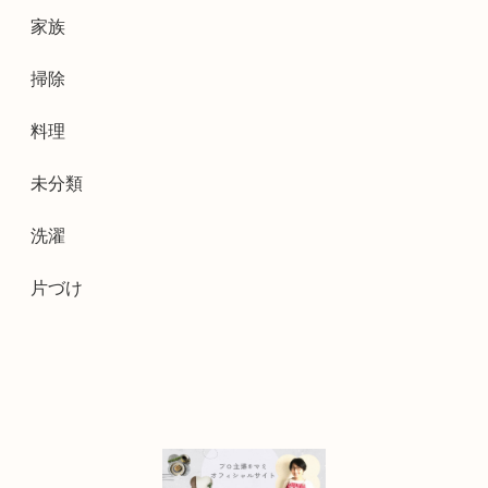
家族
掃除
料理
未分類
洗濯
片づけ