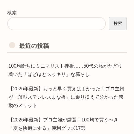
検索
検索
最近の投稿
100均断ちにミニマリスト挫折……50代の私がたどり
着いた「ほどほどスッキリ」な暮らし
【2026年最新】もっと早く買えばよかった！プロ主婦
が「薄型ステンレスまな板」に乗り換えて分かった感
動のメリット
【2026年最新】プロ主婦が厳選！100均で買うべき
「夏を快適にする」便利グッズ17選