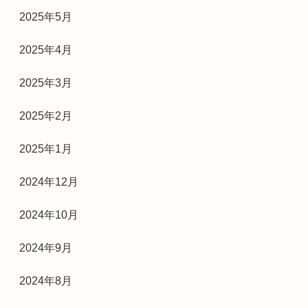
2025年5月
2025年4月
2025年3月
2025年2月
2025年1月
2024年12月
2024年10月
2024年9月
2024年8月