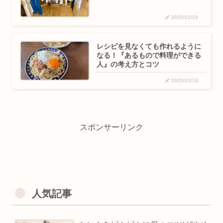
2025/11/23
レシピを見なくても作れるように
なる！『あるもので料理ができる
人』の考え方とコツ
2025/11/12
スポンサーリンク
人気記事