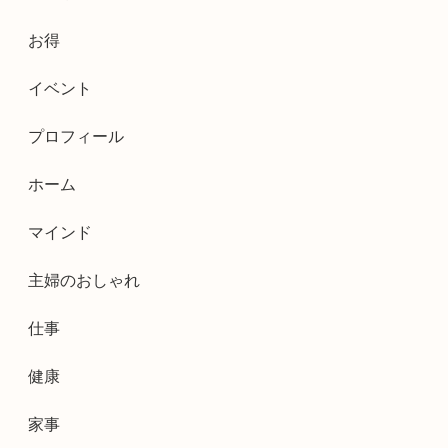
お得
イベント
プロフィール
ホーム
マインド
主婦のおしゃれ
仕事
健康
家事