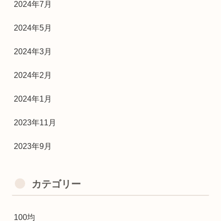
2024年7月
2024年5月
2024年3月
2024年2月
2024年1月
2023年11月
2023年9月
カテゴリー
100均