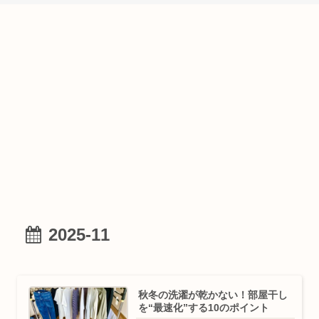
2025-11
秋冬の洗濯が乾かない！部屋干し
を“最速化”する10のポイント