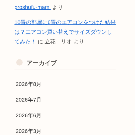
proshufu-mami
より
10畳の部屋に6畳のエアコンをつけた結果
は？エアコン買い替えでサイズダウンし
てみた！
に
立花 リオ
より
アーカイブ
2026年8月
2026年7月
2026年6月
2026年3月