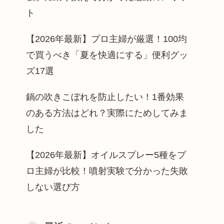
ト
【2026年最新】プロ主婦が厳選！100均
で買うべき「夏を快適にする」便利グッ
ズ17選
鍋の吹きこぼれを防止したい！1番効果
のある方法はどれ？実際にためしてみま
した
【2026年最新】オイルスプレー5種をプ
ロ主婦が比較！噴射実験で分かった失敗
しない選び方