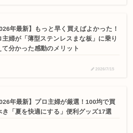
2026年最新】もっと早く買えばよかった！
ロ主婦が「薄型ステンレスまな板」に乗り
えて分かった感動のメリット
2026/7/15
2026年最新】プロ主婦が厳選！100均で買
べき「夏を快適にする」便利グッズ17選