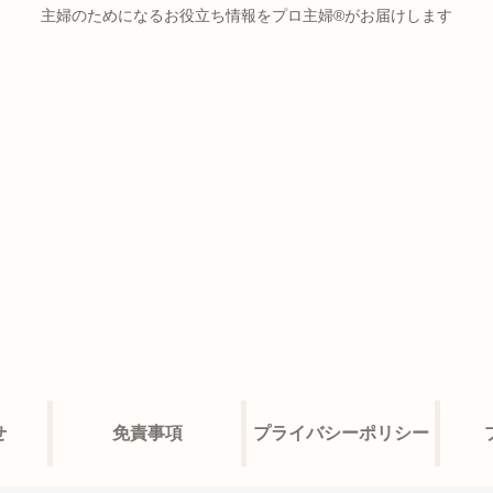
主婦のためになるお役立ち情報をプロ主婦®がお届けします
せ
免責事項
プライバシーポリシー