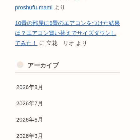
proshufu-mami
より
10畳の部屋に6畳のエアコンをつけた結果
は？エアコン買い替えでサイズダウンし
てみた！
に
立花 リオ
より
アーカイブ
2026年8月
2026年7月
2026年6月
2026年3月