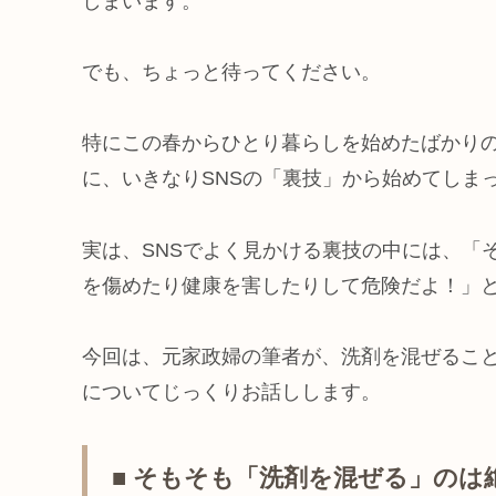
しまいます。
でも、ちょっと待ってください。
特にこの春からひとり暮らしを始めたばかり
に、いきなりSNSの「裏技」から始めてしま
実は、SNSでよく見かける裏技の中には、「
を傷めたり健康を害したりして危険だよ！」
今回は、元家政婦の筆者が、洗剤を混ぜること
についてじっくりお話しします。
■ そもそも「洗剤を混ぜる」のは