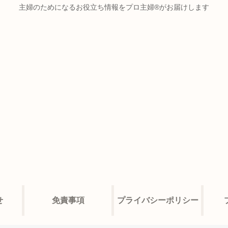
主婦のためになるお役立ち情報をプロ主婦®がお届けします
せ
免責事項
プライバシーポリシー