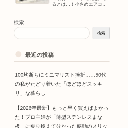
るとは…！小さめエアコン
で過ごしたリアルな結末
検索
検索
最近の投稿
100均断ちにミニマリスト挫折……50代
の私がたどり着いた「ほどほどスッキ
リ」な暮らし
【2026年最新】もっと早く買えばよかっ
た！プロ主婦が「薄型ステンレスまな
板」に乗り換えて分かった感動のメリッ