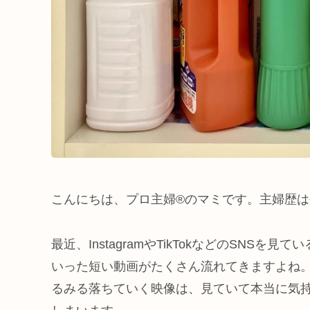
こんにちは、プロ主婦®のマミです。主婦歴は
最近、InstagramやTikTokなどのSN
いった短い動画がたくさん流れてきますよね。
るみる落ちていく映像は、見ていて本当に気