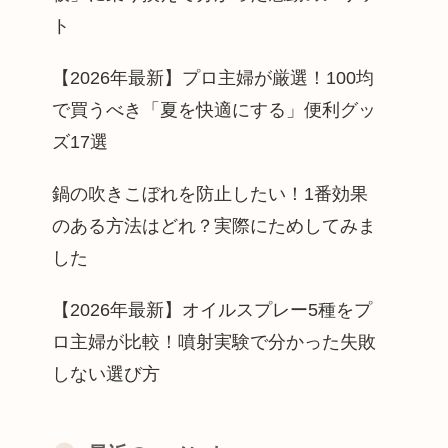
ト
【2026年最新】プロ主婦が厳選！100均
で買うべき「夏を快適にする」便利グッ
ズ17選
鍋の吹きこぼれを防止したい！1番効果
のある方法はどれ？実際にためしてみま
した
【2026年最新】オイルスプレー5種をプ
ロ主婦が比較！噴射実験で分かった失敗
しない選び方