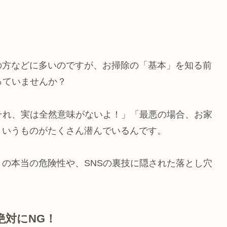
の方などに多いのですが、お掃除の「基本」を知る前
っていませんか？
それ、実は全然意味がないよ！」「最悪の場合、お家
というものがたくさん潜んでいるんです。
の本当の危険性や、SNSの裏技に隠された落とし穴
絶対にNG！