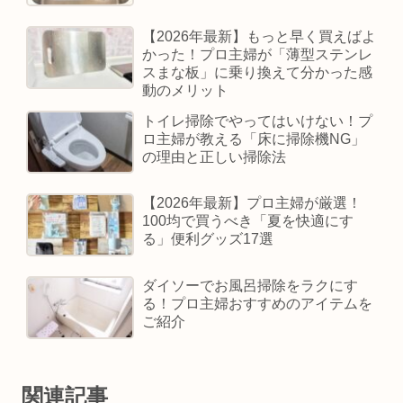
【2026年最新】もっと早く買えばよ
かった！プロ主婦が「薄型ステンレ
スまな板」に乗り換えて分かった感
動のメリット
トイレ掃除でやってはいけない！プ
ロ主婦が教える「床に掃除機NG」
の理由と正しい掃除法
【2026年最新】プロ主婦が厳選！
100均で買うべき「夏を快適にす
る」便利グッズ17選
ダイソーでお風呂掃除をラクにす
る！プロ主婦おすすめのアイテムを
ご紹介
関連記事