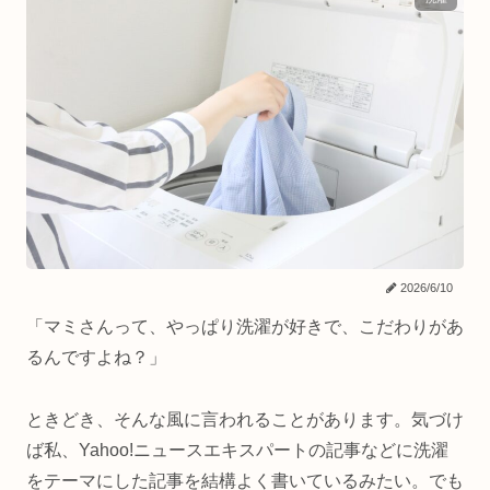
2026/6/10
「マミさんって、やっぱり洗濯が好きで、こだわりがあ
るんですよね？」
ときどき、そんな風に言われることがあります。気づけ
ば私、Yahoo!ニュースエキスパートの記事などに洗濯
をテーマにした記事を結構よく書いているみたい。でも