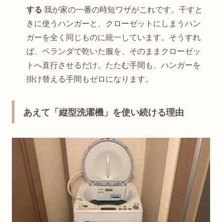
する
我が家の一番の時短ワザがこれです。干すと
きに使うハンガーと、クローゼットにしまうハン
ガーを全く同じものに統一しています。そうすれ
ば、ベランダで乾いた服を、そのままクローゼッ
トへ直行させるだけ。たたむ手間も、ハンガーを
掛け替える手間もゼロになります。
あえて「縦型洗濯機」を使い続ける理由