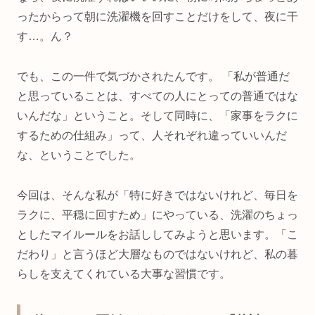
ったからって朝に洗濯機を回すことだけをして、夜に干
す…。ん？
でも、この一件で気づかされたんです。 「私が普通だ
と思っていることは、すべての人にとっての普通ではな
いんだな」ということ。そして同時に、「家事をラクに
するための仕組み」って、人それぞれ違っていいんだ
な、ということでした。
今回は、そんな私が「特に好きではないけれど、毎日を
ラクに、平穏に回すため」にやっている、洗濯のちょっ
としたマイルールをお話ししてみようと思います。「こ
だわり」と言うほど大層なものではないけれど、私の暮
らしを支えてくれている大事な習慣です。