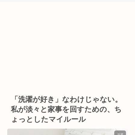
「洗濯が好き」なわけじゃない。
私が淡々と家事を回すための、ち
ょっとしたマイルール
洗濯