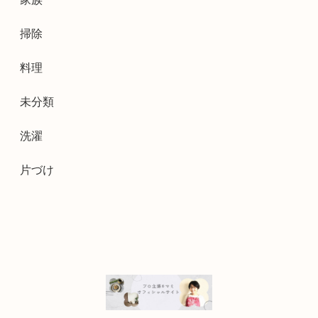
掃除
料理
未分類
洗濯
片づけ