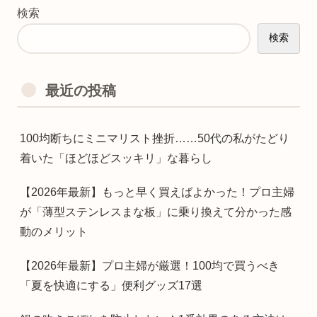
検索
検索
最近の投稿
100均断ちにミニマリスト挫折……50代の私がたどり
着いた「ほどほどスッキリ」な暮らし
【2026年最新】もっと早く買えばよかった！プロ主婦
が「薄型ステンレスまな板」に乗り換えて分かった感
動のメリット
【2026年最新】プロ主婦が厳選！100均で買うべき
「夏を快適にする」便利グッズ17選