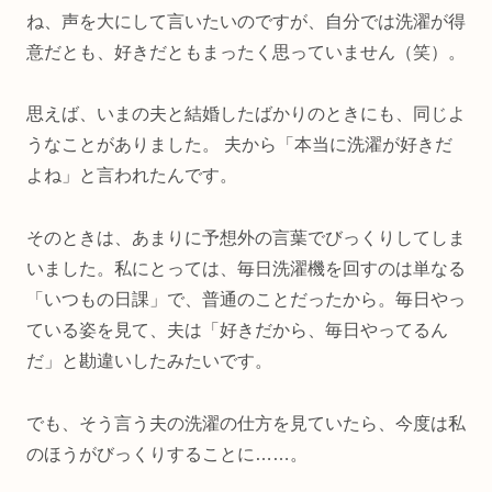
ね、声を大にして言いたいのですが、自分では洗濯が得
意だとも、好きだともまったく思っていません（笑）。
思えば、いまの夫と結婚したばかりのときにも、同じよ
うなことがありました。 夫から「本当に洗濯が好きだ
よね」と言われたんです。
そのときは、あまりに予想外の言葉でびっくりしてしま
いました。私にとっては、毎日洗濯機を回すのは単なる
「いつもの日課」で、普通のことだったから。毎日やっ
ている姿を見て、夫は「好きだから、毎日やってるん
だ」と勘違いしたみたいです。
でも、そう言う夫の洗濯の仕方を見ていたら、今度は私
のほうがびっくりすることに……。