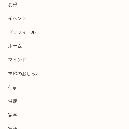
お得
イベント
プロフィール
ホーム
マインド
主婦のおしゃれ
仕事
健康
家事
家族