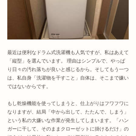
最近は便利なドラム式洗濯機も人気ですが、私はあえて
「縦型」を選んでいます。 理由はシンプルで、やっぱ
り日々の汚れ落ちが良いと感じるから。そしてもう一つ
は、私自身「洗濯物を干すこと」自体は、そこまで嫌い
ではないからです。
もし乾燥機能を使ってしまうと、仕上がりはフワフワに
なりますが、結局「中から出して、たたんで、しまう」
という私の大嫌いな作業が発生してしまいます。「ハン
ガーに干して、そのままクローゼットに掛けるだけ」の