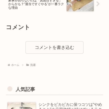
家事が回らないのは「真面目すぎる」
からかも？“適当ですぐやる”が一番ラク
な理由
コメント
コメントを書き込む
ホーム
洗濯
人気記事
シンクをピカピカに保つコツは“やめ