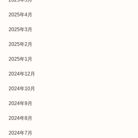
2025年4月
2025年3月
2025年2月
2025年1月
2024年12月
2024年10月
2024年9月
2024年8月
2024年7月