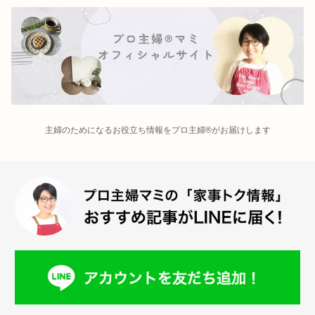
主婦のためになるお役立ち情報をプロ主婦®がお届けします