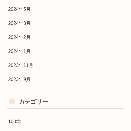
2024年5月
2024年3月
2024年2月
2024年1月
2023年11月
2023年9月
カテゴリー
100均