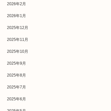
2026年2月
2026年1月
2025年12月
2025年11月
2025年10月
2025年9月
2025年8月
2025年7月
2025年6月
2025年5月