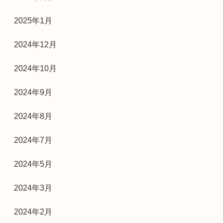
2025年1月
2024年12月
2024年10月
2024年9月
2024年8月
2024年7月
2024年5月
2024年3月
2024年2月