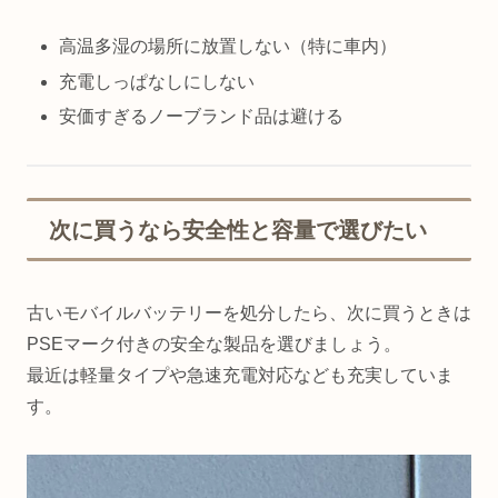
高温多湿の場所に放置しない（特に車内）
充電しっぱなしにしない
安価すぎるノーブランド品は避ける
次に買うなら安全性と容量で選びたい
古いモバイルバッテリーを処分したら、次に買うときは
PSEマーク付きの安全な製品を選びましょう。
最近は軽量タイプや急速充電対応なども充実していま
す。