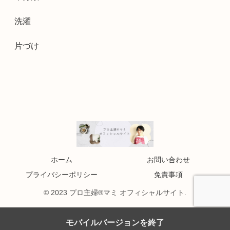
洗濯
片づけ
ホーム
お問い合わせ
プライバシーポリシー
免責事項
© 2023 プロ主婦®マミ オフィシャルサイト.
モバイルバージョンを終了