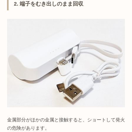
2. 端子をむき出しのまま回収
金属部分がほかの金属と接触すると、ショートして発火
の危険があります。