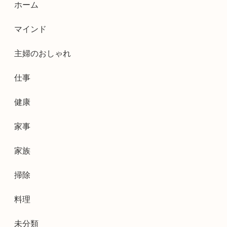
ホーム
マインド
主婦のおしゃれ
仕事
健康
家事
家族
掃除
料理
未分類