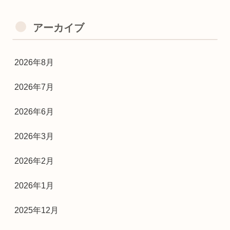
アーカイブ
2026年8月
2026年7月
2026年6月
2026年3月
2026年2月
2026年1月
2025年12月