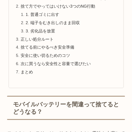
捨て方でやってはいけない3つのNG行動
1. 普通ゴミに出す
2. 端子をむき出しのまま回収
3. 劣化品を放置
正しい処分ルート
捨てる前にやるべき安全準備
安全に使い切るためのコツ
次に買うなら安全性と容量で選びたい
まとめ
モバイルバッテリーを間違って捨てると
どうなる？