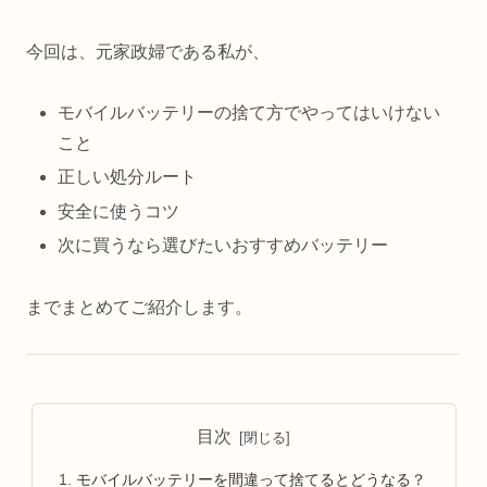
今回は、元家政婦である私が、
モバイルバッテリーの捨て方でやってはいけない
こと
正しい処分ルート
安全に使うコツ
次に買うなら選びたいおすすめバッテリー
までまとめてご紹介します。
目次
モバイルバッテリーを間違って捨てるとどうなる？