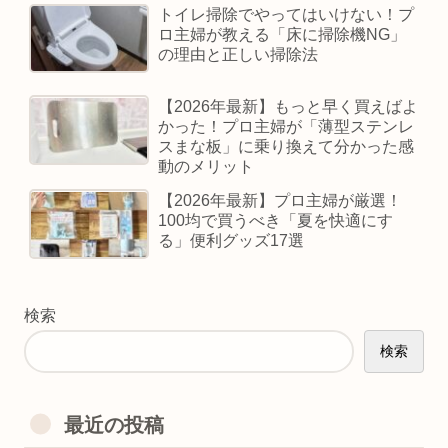
トイレ掃除でやってはいけない！プ
ロ主婦が教える「床に掃除機NG」
の理由と正しい掃除法
【2026年最新】もっと早く買えばよ
かった！プロ主婦が「薄型ステンレ
スまな板」に乗り換えて分かった感
動のメリット
【2026年最新】プロ主婦が厳選！
100均で買うべき「夏を快適にす
る」便利グッズ17選
検索
検索
最近の投稿