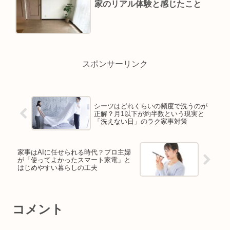
家のリアル体験と感じたこと
スポンサーリンク
シーツはどれくらいの頻度で洗うのが
正解？月1以下が約半数という現実と
「洗えない日」のラク家事対策
家事はAIに任せられる時代？プロ主婦
が「使ってよかったスマート家電」と
はじめやすい暮らしの工夫
コメント