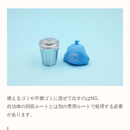
燃えるゴミや不燃ゴミに混ぜて出すのはNG。
自治体の回収ルートとは別の専用ルートで処理する必要
があります。