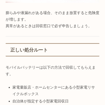
膨らみや液漏れがある場合、そのまま放置すると危険度
が増します。
異常があるときは回収窓口で必ず申告しましょう。
正しい処分ルート
モバイルバッテリーは以下の方法で回収してもらえま
す。
家電量販店・ホームセンターにある小型家電リサ
イクルボックス
自治体が指定する小型家電回収日