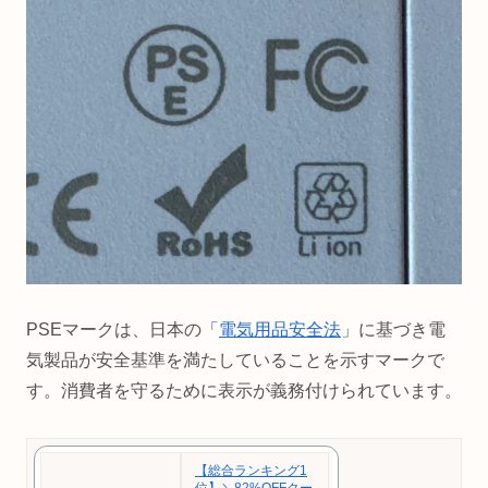
PSEマークは、日本の「
電気用品安全法
」に基づき電
気製品が安全基準を満たしていることを示すマークで
す。消費者を守るために表示が義務付けられています。
【総合ランキング1