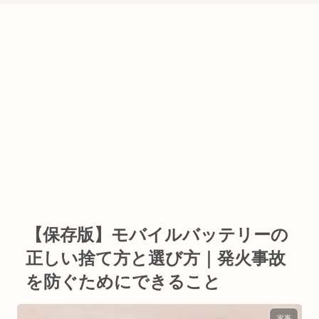
【保存版】モバイルバッテリーの
正しい捨て方と選び方｜発火事故
を防ぐためにできること
家事