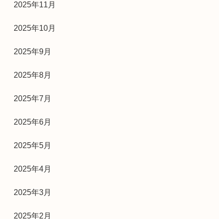
2025年11月
2025年10月
2025年9月
2025年8月
2025年7月
2025年6月
2025年5月
2025年4月
2025年3月
2025年2月