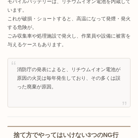
モバイルバッテリーは、リチウムイオン電池を内蔵して
います。
これが破損・ショートすると、高温になって発煙・発火
する危険が。
ごみ収集車や処理施設で発火し、作業員や設備に被害を
与えるケースもあります。
消防庁の発表によると、リチウムイオン電池が
原因の火災は毎年発生しており、その多くは誤
った廃棄が原因。
捨て方でやってはいけない3つのNG行