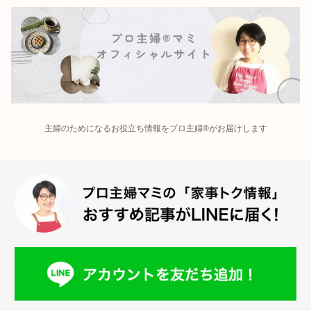
主婦のためになるお役立ち情報をプロ主婦®がお届けします