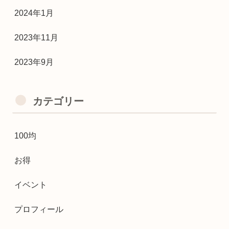
2024年1月
2023年11月
2023年9月
カテゴリー
100均
お得
イベント
プロフィール