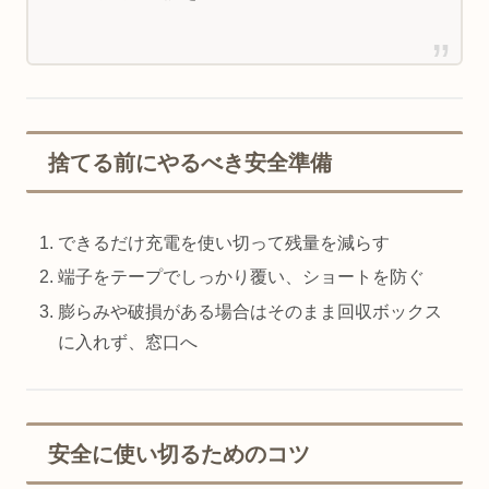
捨てる前にやるべき安全準備
できるだけ充電を使い切って残量を減らす
端子をテープでしっかり覆い、ショートを防ぐ
膨らみや破損がある場合はそのまま回収ボックス
に入れず、窓口へ
安全に使い切るためのコツ