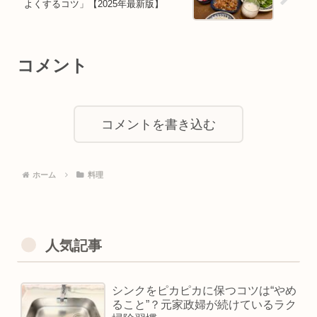
よくするコツ」【2025年最新版】
コメント
コメントを書き込む
ホーム
料理
人気記事
シンクをピカピカに保つコツは“やめ
ること”？元家政婦が続けているラク