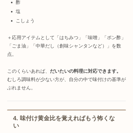
酢
塩
こしょう
＋応用アイテムとして「はちみつ」「味噌」「ポン酢」
「ごま油」「中華だし（創味シャンタンなど）」を数
点。
このくらいあれば、
だいたいの料理に対応できます。
むしろ調味料が少ない方が、自分の中で味付けの基準が
ぶれません。
4. 味付け黄金比を覚えればもう怖くな
い