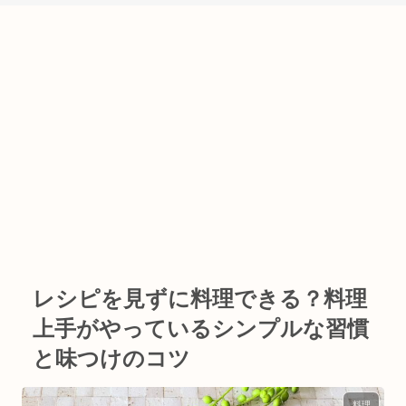
レシピを見ずに料理できる？料理
上手がやっているシンプルな習慣
と味つけのコツ
料理