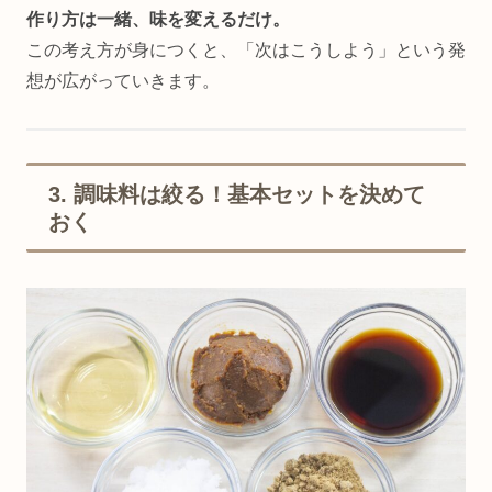
作り方は一緒、味を変えるだけ。
この考え方が身につくと、「次はこうしよう」という発
想が広がっていきます。
3. 調味料は絞る！基本セットを決めて
おく