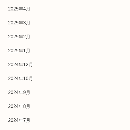
2025年4月
2025年3月
2025年2月
2025年1月
2024年12月
2024年10月
2024年9月
2024年8月
2024年7月