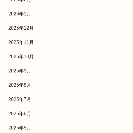
2026年1月
2025年12月
2025年11月
2025年10月
2025年9月
2025年8月
2025年7月
2025年6月
2025年5月