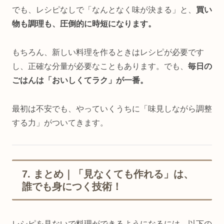
でも、レシピなしで「なんとなく味が決まる」と、
買い
物も調理も、圧倒的に時短になります。
もちろん、新しい料理を作るときはレシピが必要です
し、正確な分量が必要なこともあります。でも、
毎日の
ごはんは「おいしくてラク」が一番。
最初は不安でも、やっていくうちに「味見しながら調整
する力」がついてきます。
7. まとめ｜「見なくても作れる」は、
誰でも身につく技術！
レシピを見ないで料理ができるようになるには、以下の