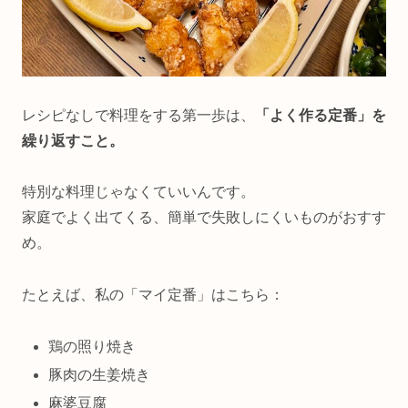
レシピなしで料理をする第一歩は、
「よく作る定番」を
繰り返すこと。
特別な料理じゃなくていいんです。
家庭でよく出てくる、簡単で失敗しにくいものがおすす
め。
たとえば、私の「マイ定番」はこちら：
鶏の照り焼き
豚肉の生姜焼き
麻婆豆腐