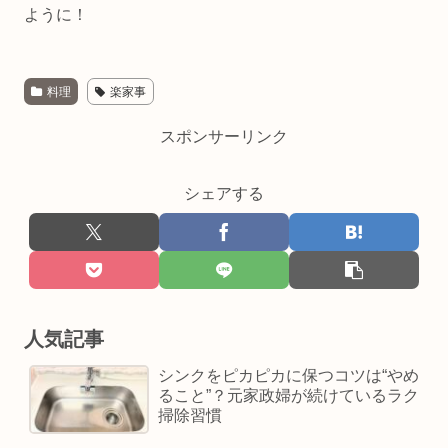
ように！
料理
楽家事
スポンサーリンク
シェアする
人気記事
シンクをピカピカに保つコツは“やめ
ること”？元家政婦が続けているラク
掃除習慣