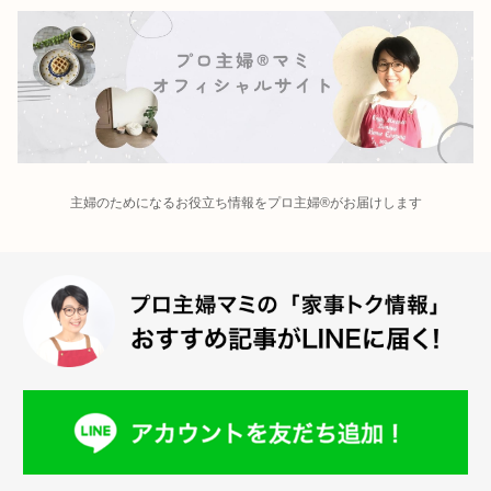
主婦のためになるお役立ち情報をプロ主婦®がお届けします