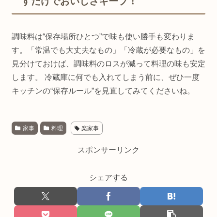
すだけでおいしさキープ！
調味料は“保存場所ひとつ”で味も使い勝手も変わりま
す。「常温でも大丈夫なもの」「冷蔵が必要なもの」を
見分けておけば、調味料のロスが減って料理の味も安定
します。 冷蔵庫に何でも入れてしまう前に、ぜひ一度
キッチンの“保存ルール”を見直してみてくださいね。
家事
料理
楽家事
スポンサーリンク
シェアする