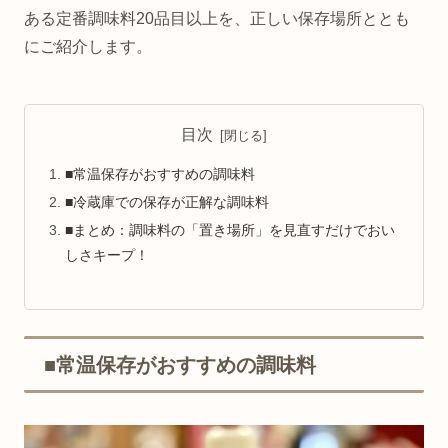
ある定番調味料20品目以上を、正しい保存場所ととも
にご紹介します。
目次
■常温保存がおすすめの調味料
■冷蔵庫での保存が正解な調味料
■まとめ：調味料の「置き場所」を見直すだけでおい
しさキープ！
■常温保存がおすすめの調味料