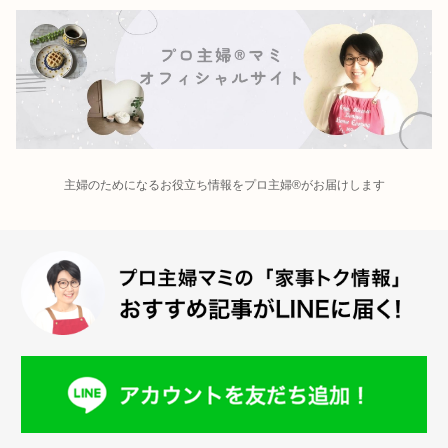
主婦のためになるお役立ち情報をプロ主婦®がお届けします