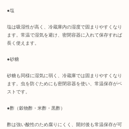
●塩
塩は吸湿性が高く、冷蔵庫内の湿度で固まりやすくなり
ます。常温で湿気を避け、密閉容器に入れて保存すれば
長く使えます。
●砂糖
砂糖も同様に湿気に弱く、冷蔵庫では固まりやすくなり
ます。虫を防ぐためにも密閉容器を使い、常温保存がベ
ストです。
●酢（穀物酢・米酢・黒酢）
酢は強い酸性のため腐りにくく、開封後も常温保存が可