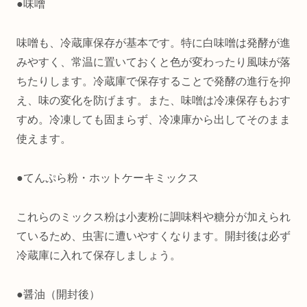
●味噌
味噌も、冷蔵庫保存が基本です。特に白味噌は発酵が進
みやすく、常温に置いておくと色が変わったり風味が落
ちたりします。冷蔵庫で保存することで発酵の進行を抑
え、味の変化を防げます。また、味噌は冷凍保存もおす
すめ。冷凍しても固まらず、冷凍庫から出してそのまま
使えます。
●てんぷら粉・ホットケーキミックス
これらのミックス粉は小麦粉に調味料や糖分が加えられ
ているため、虫害に遭いやすくなります。開封後は必ず
冷蔵庫に入れて保存しましょう。
●醤油（開封後）