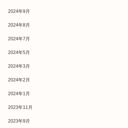
2024年9月
2024年8月
2024年7月
2024年5月
2024年3月
2024年2月
2024年1月
2023年11月
2023年9月