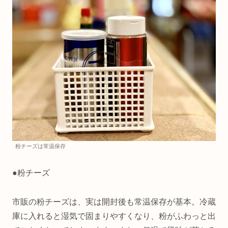
粉チーズは常温保存
●粉チーズ
市販の粉チーズは、実は開封後も常温保存が基本。冷蔵
庫に入れると湿気で固まりやすくなり、粉がふわっと出