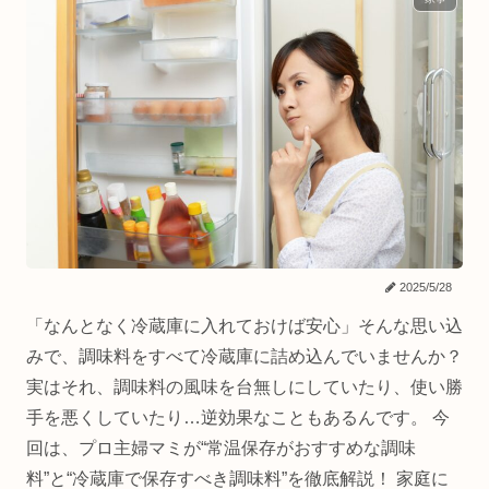
2025/5/28
「なんとなく冷蔵庫に入れておけば安心」そんな思い込
みで、調味料をすべて冷蔵庫に詰め込んでいませんか？
実はそれ、調味料の風味を台無しにしていたり、使い勝
手を悪くしていたり…逆効果なこともあるんです。 今
回は、プロ主婦マミが“常温保存がおすすめな調味
料”と“冷蔵庫で保存すべき調味料”を徹底解説！ 家庭に