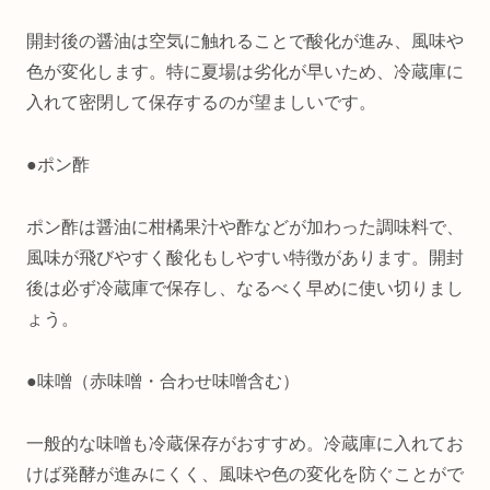
開封後の醤油は空気に触れることで酸化が進み、風味や
色が変化します。特に夏場は劣化が早いため、冷蔵庫に
入れて密閉して保存するのが望ましいです。
●ポン酢
ポン酢は醤油に柑橘果汁や酢などが加わった調味料で、
風味が飛びやすく酸化もしやすい特徴があります。開封
後は必ず冷蔵庫で保存し、なるべく早めに使い切りまし
ょう。
●味噌（赤味噌・合わせ味噌含む）
一般的な味噌も冷蔵保存がおすすめ。冷蔵庫に入れてお
けば発酵が進みにくく、風味や色の変化を防ぐことがで