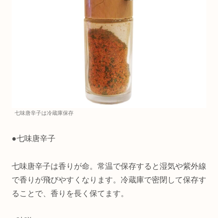
七味唐辛子は冷蔵庫保存
●七味唐辛子
七味唐辛子は香りが命。常温で保存すると湿気や紫外線
で香りが飛びやすくなります。冷蔵庫で密閉して保存す
ることで、香りを長く保てます。