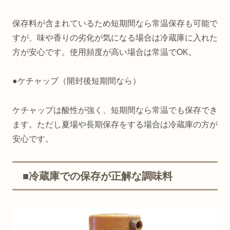
保存料が含まれているため短期間なら常温保存も可能で
すが、味や香りの劣化が気になる場合は冷蔵庫に入れた
方が安心です。使用頻度が高い場合は常温でOK。
●ケチャップ（開封後短期間なら）
ケチャップは酸性が強く、短期間なら常温でも保存でき
ます。ただし夏場や長期保存をする場合は冷蔵庫の方が
安心です。
■冷蔵庫での保存が正解な調味料