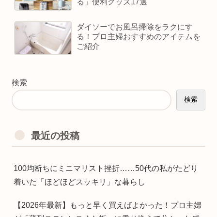
る」便利グッズ17選
ダイソーでお風呂掃除をラクにす
る！プロ主婦おすすめのアイテムを
ご紹介
検索
検索
最近の投稿
100均断ちにミニマリスト挫折……50代の私がたどり
着いた「ほどほどスッキリ」な暮らし
【2026年最新】もっと早く買えばよかった！プロ主婦