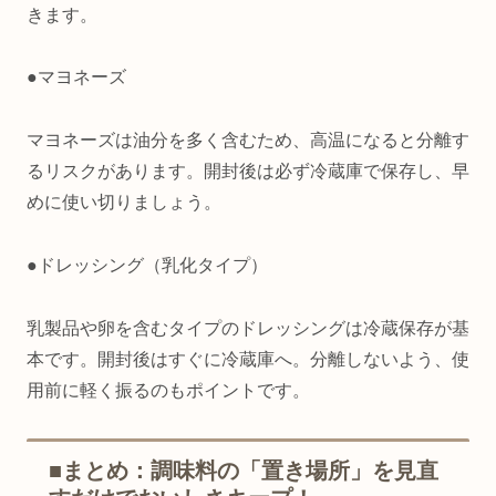
きます。
●マヨネーズ
マヨネーズは油分を多く含むため、高温になると分離す
るリスクがあります。開封後は必ず冷蔵庫で保存し、早
めに使い切りましょう。
●ドレッシング（乳化タイプ）
乳製品や卵を含むタイプのドレッシングは冷蔵保存が基
本です。開封後はすぐに冷蔵庫へ。分離しないよう、使
用前に軽く振るのもポイントです。
■まとめ：調味料の「置き場所」を見直