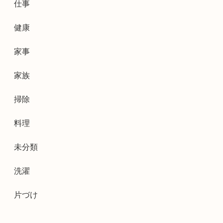
仕事
健康
家事
家族
掃除
料理
未分類
洗濯
片づけ