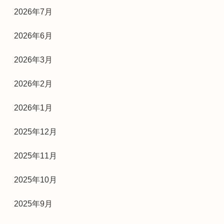
2026年7月
2026年6月
2026年3月
2026年2月
2026年1月
2025年12月
2025年11月
2025年10月
2025年9月