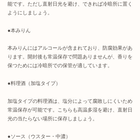
能です。ただし直射日光を避け、できれば冷暗所に置く
ようにしましょう。
●本みりん
本みりんにはアルコールが含まれており、防腐効果があ
ります。開封後も常温保存で問題ありませんが、香りを
保つためには冷暗所での保管が適しています。
●料理酒（加塩タイプ）
加塩タイプの料理酒は、塩分によって腐敗しにくいため
常温保存が可能です。こちらも高温多湿を避け、直射日
光の当たらない場所に保存しましょう。
●ソース（ウスター・中濃）