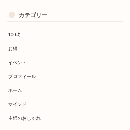
カテゴリー
100均
お得
イベント
プロフィール
ホーム
マインド
主婦のおしゃれ