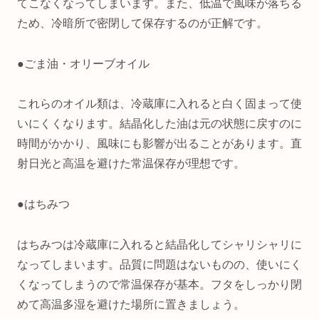
てこなくなってしまいます。また、低温で風味が落ちる
ため、冷暗所で密閉して保存するのが正解です。
●ごま油・オリーブオイル
これらのオイル類は、冷蔵庫に入れると白く固まって使
いにくくなります。結晶化した油は元の状態に戻すのに
時間がかかり、風味にも影響が出ることがあります。直
射日光と高温を避けた常温保存が理想です。
●はちみつ
はちみつは冷蔵庫に入れると結晶化してシャリシャリに
なってしまいます。品質に問題はないものの、使いにく
くなってしまうので常温保存が基本。フタをしっかり閉
めて高温多湿を避けた場所に置きましょう。