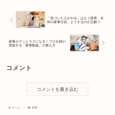
「気づいた人がやる」はもう限界。令
和の家事分担、どうするのが正解？
家事がグッとラクになる！プロ主婦が
実践する「家事動線」の整え方
コメント
コメントを書き込む
ホーム
家事