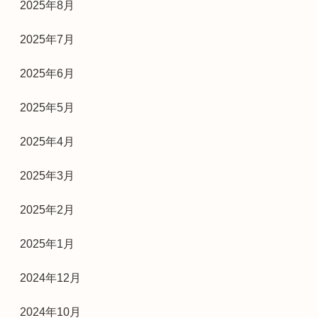
2025年8月
2025年7月
2025年6月
2025年5月
2025年4月
2025年3月
2025年2月
2025年1月
2024年12月
2024年10月