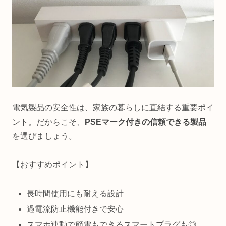
電気製品の安全性は、家族の暮らしに直結する重要ポイ
ント。だからこそ、
PSEマーク付きの信頼できる製品
を選びましょう。
【おすすめポイント】
長時間使用にも耐える設計
過電流防止機能付きで安心
スマホ連動で節電もできるスマートプラグも◎