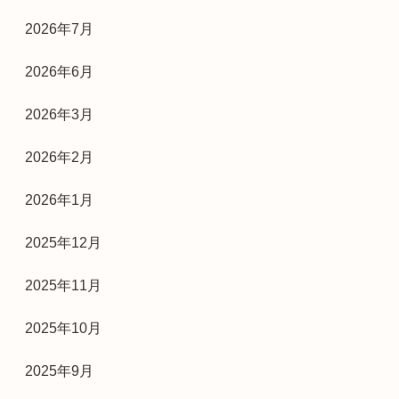
2026年7月
2026年6月
2026年3月
2026年2月
2026年1月
2025年12月
2025年11月
2025年10月
2025年9月