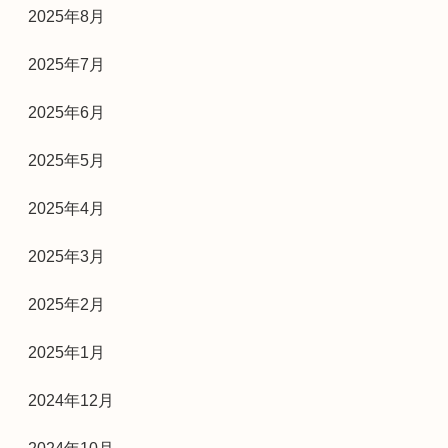
2025年8月
2025年7月
2025年6月
2025年5月
2025年4月
2025年3月
2025年2月
2025年1月
2024年12月