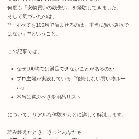
何度も「安物買いの銭失い」を経験してきました。
そして気づいたのは、
**「すべてを100均で済ませるのは、本当に賢い選択で
はない」**ということ。
この記事では、
なぜ100均では満足できないことがあるのか
プロ主婦が実践している「後悔しない買い物ルー
ル」
本当に選ぶべき愛用品リスト
について、リアルな体験をもとに詳しく解説します。
読み終えたとき、きっとあなたも