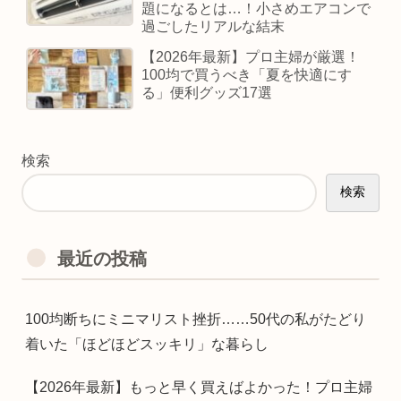
題になるとは…！小さめエアコンで
過ごしたリアルな結末
【2026年最新】プロ主婦が厳選！
100均で買うべき「夏を快適にす
る」便利グッズ17選
検索
検索
最近の投稿
100均断ちにミニマリスト挫折……50代の私がたどり
着いた「ほどほどスッキリ」な暮らし
【2026年最新】もっと早く買えばよかった！プロ主婦