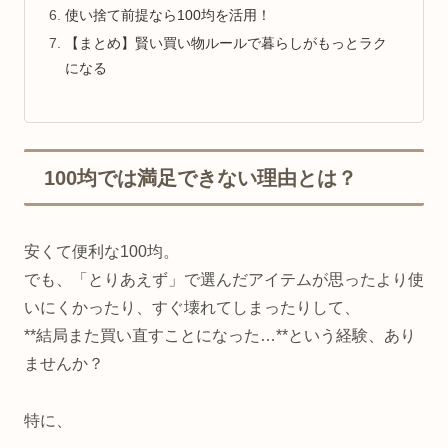
使い捨て前提なら100均を活用！
【まとめ】賢い買い物ルールで暮らしがもっとラク
になる
100均では満足できない理由とは？
安くて便利な100均。
でも、「とりあえず」で選んだアイテムが思ったより使
いにくかったり、すぐ壊れてしまったりして、
**結局また買い直すことになった…**という経験、あり
ませんか？
特に、