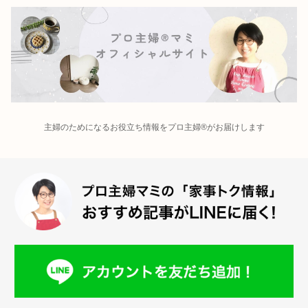
主婦のためになるお役立ち情報をプロ主婦®がお届けします