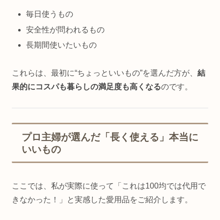
毎日使うもの
安全性が問われるもの
長期間使いたいもの
これらは、最初に“ちょっといいもの”を選んだ方が、
結
果的にコスパも暮らしの満足度も高くなる
のです。
プロ主婦が選んだ「長く使える」本当に
いいもの
ここでは、私が実際に使って「これは100均では代用で
きなかった！」と実感した愛用品をご紹介します。