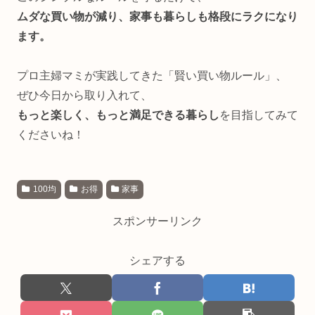
ムダな買い物が減り、家事も暮らしも格段にラクになり
ます。
プロ主婦マミが実践してきた「賢い買い物ルール」、
ぜひ今日から取り入れて、
もっと楽しく、もっと満足できる暮らし
を目指してみて
くださいね！
100均
お得
家事
スポンサーリンク
シェアする