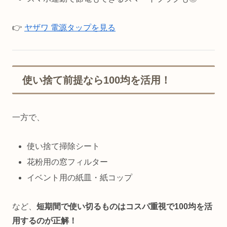
👉
ヤザワ 電源タップを見る
使い捨て前提なら100均を活用！
一方で、
使い捨て掃除シート
花粉用の窓フィルター
イベント用の紙皿・紙コップ
など、
短期間で使い切るものはコスパ重視で100均を活
用するのが正解！