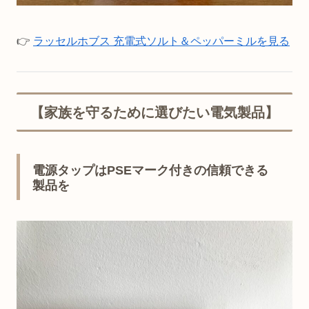
👉
ラッセルホブス 充電式ソルト＆ペッパーミルを見る
【家族を守るために選びたい電気製品】
電源タップはPSEマーク付きの信頼できる
製品を