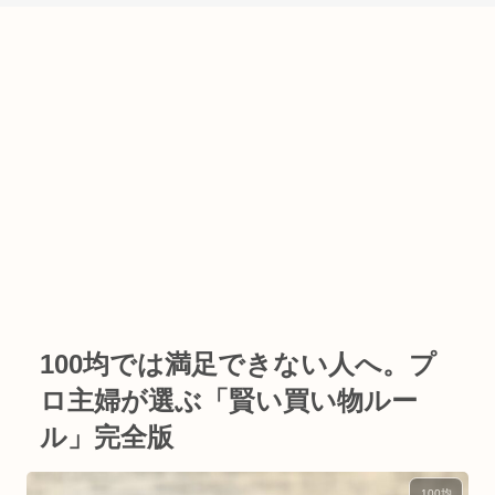
100均では満足できない人へ。プ
ロ主婦が選ぶ「賢い買い物ルー
ル」完全版
100均