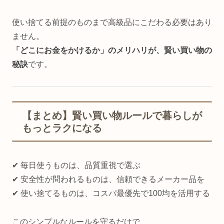
使い捨てる前提のものまで高級品にこだわる必要はあり
ません。
「どこにお金をかけるか」のメリハリが、賢い買い物の
秘訣
です。
【まとめ】賢い買い物ルールで暮らしが
もっとラクになる
✔ 毎日使うものは、品質重視で選ぶ
✔ 安全性が問われるものは、信頼できるメーカー品を
✔ 使い捨てるものは、コスパ最優先で100均を活用する
このシンプルなルールを守るだけで、