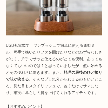
USB充電式で、ワンプッシュで簡単に使える電動ミ
ル。両手で挽いたりフタを開けたりなどのわずらわしさ
がなく、片手でサッと使えるのがとても便利。あっても
なくてもいいのでは？と思っていましたが、使い始める
とその便利さに驚きます。また、
料理の最後のひと振り
で味が決まる
。そんなプロ気分が味わえるのもいいとこ
ろ。見た目もスタイリッシュで、置くだけでサマにな
り、確実に暮らしの質を上げてくれるアイテムです。
【おすすめポイント】