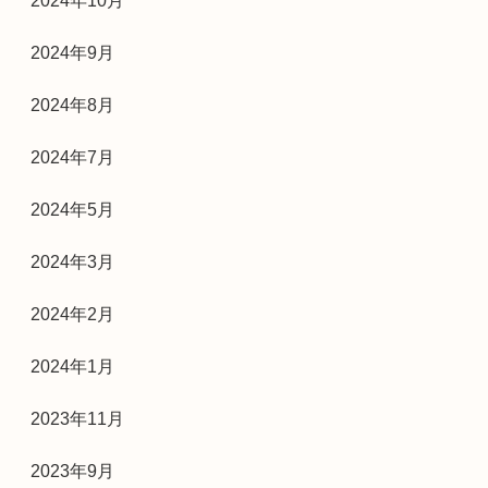
2024年10月
2024年9月
2024年8月
2024年7月
2024年5月
2024年3月
2024年2月
2024年1月
2023年11月
2023年9月