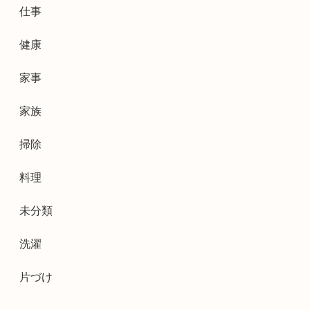
仕事
健康
家事
家族
掃除
料理
未分類
洗濯
片づけ