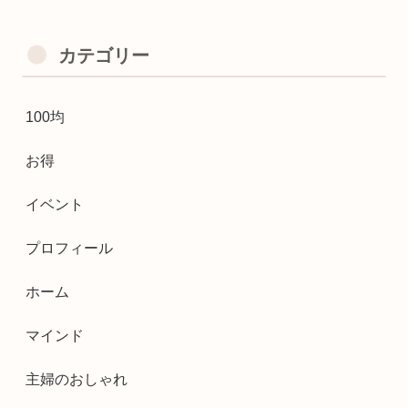
カテゴリー
100均
お得
イベント
プロフィール
ホーム
マインド
主婦のおしゃれ