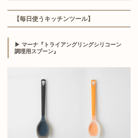
【毎日使うキッチンツール】
▶ マーナ『トライアングリングシリコーン
調理用スプーン』