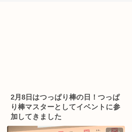
2月8日はつっぱり棒の日！つっぱ
り棒マスターとしてイベントに参
加してきました
イベント