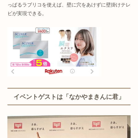
っぱるラブリコを使えば、壁に穴をあけずに壁掛けテレ
ビが実現できる。
イベントゲストは「なかやまきんに君」