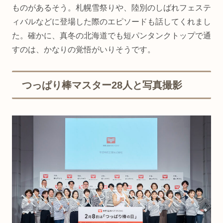
ものがあるそう。札幌雪祭りや、陸別のしばれフェステ
ィバルなどに登場した際のエピソードも話してくれまし
た。確かに、真冬の北海道でも短パンタンクトップで通
すのは、かなりの覚悟がいりそうです。
つっぱり棒マスター28人と写真撮影