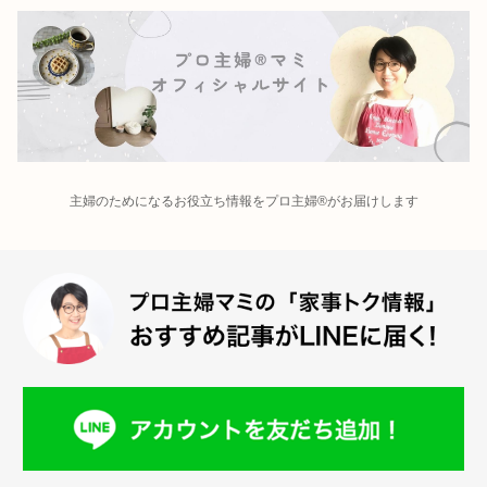
主婦のためになるお役立ち情報をプロ主婦®がお届けします