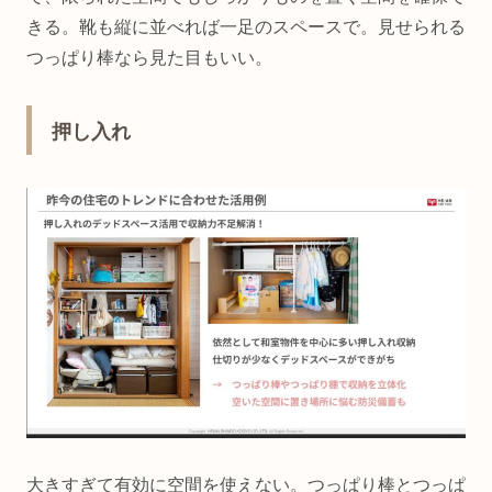
きる。靴も縦に並べれば一足のスペースで。見せられる
つっぱり棒なら見た目もいい。
押し入れ
大きすぎて有効に空間を使えない。つっぱり棒とつっぱ