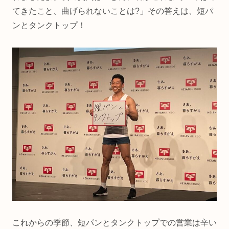
てきたこと、曲げられないことは?」その答えは、短パ
ンとタンクトップ！
これからの季節、短パンとタンクトップでの営業は辛い