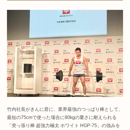
竹内社長がきんに君に、業界最強のつっぱり棒として、
最短の75cmで使った場合に80kgの重さに耐えられる
「突っ張り棒 超強力極太 ホワイト HGP-75」の強みを