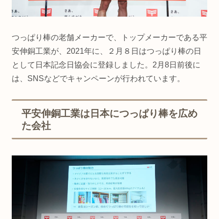
つっぱり棒の老舗メーカーで、トップメーカーである平
安伸銅工業が、2021年に、２月８日はつっぱり棒の日
として日本記念日協会に登録しました。2月8日前後に
は、SNSなどでキャンペーンが行われています。
平安伸銅工業は日本につっぱり棒を広め
た会社