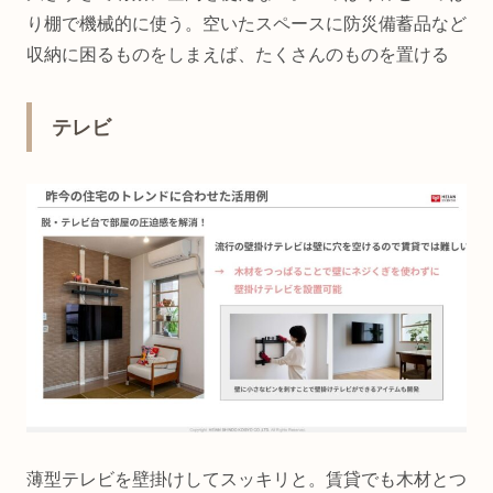
り棚で機械的に使う。空いたスペースに防災備蓄品など
収納に困るものをしまえば、たくさんのものを置ける
テレビ
薄型テレビを壁掛けしてスッキリと。賃貸でも木材とつ