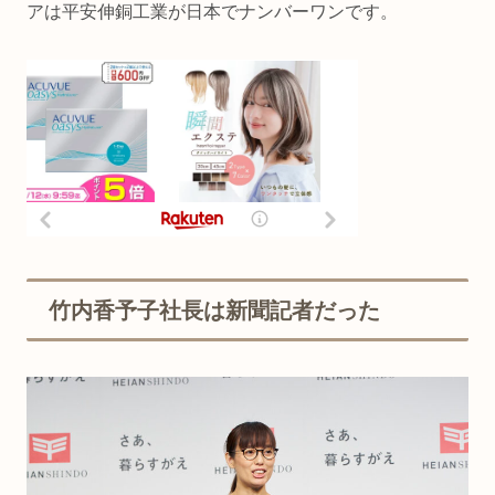
アは平安伸銅工業が日本でナンバーワンです。
竹内香予子社長は新聞記者だった