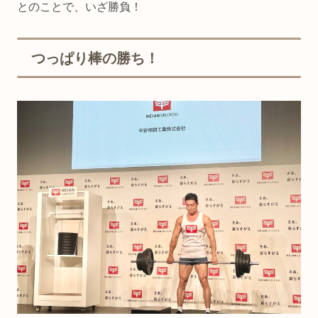
とのことで、いざ勝負！
つっぱり棒の勝ち！