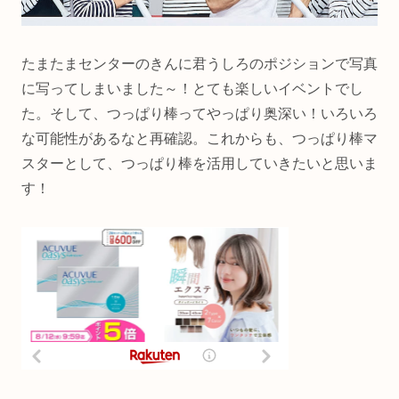
たまたまセンターのきんに君うしろのポジションで写真
に写ってしまいました～！とても楽しいイベントでし
た。そして、つっぱり棒ってやっぱり奥深い！いろいろ
な可能性があるなと再確認。これからも、つっぱり棒マ
スターとして、つっぱり棒を活用していきたいと思いま
す！