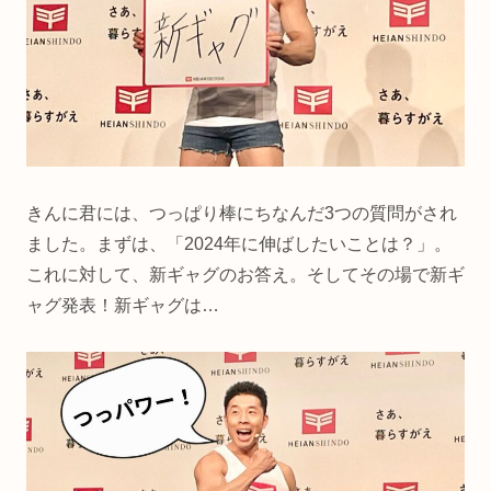
きんに君には、つっぱり棒にちなんだ3つの質問がされ
ました。まずは、「2024年に伸ばしたいことは？」。
これに対して、新ギャグのお答え。そしてその場で新ギ
ャグ発表！新ギャグは…