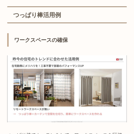
つっぱり棒活用例
ワークスペースの確保