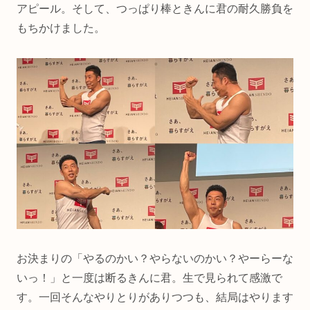
アピール。そして、つっぱり棒ときんに君の耐久勝負を
もちかけました。
お決まりの「やるのかい？やらないのかい？やーらーな
いっ！」と一度は断るきんに君。生で見られて感激で
す。一回そんなやりとりがありつつも、結局はやります